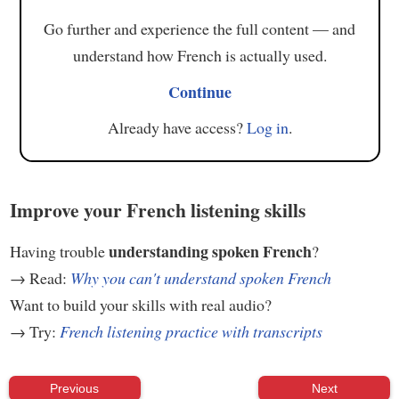
Go further and experience the full content — and
understand how French is actually used.
Continue
Already have access?
Log in
.
Improve your French listening skills
understanding spoken French
Having trouble
?
→ Read:
Why you can't understand spoken French
Want to build your skills with real audio?
→ Try:
French listening practice with transcripts
Previous
Next