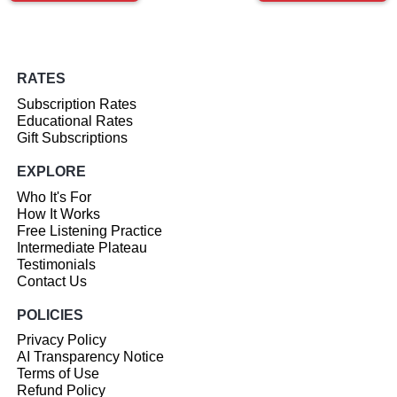
RATES
Subscription Rates
Educational Rates
Gift Subscriptions
EXPLORE
Who It's For
How It Works
Free Listening Practice
Intermediate Plateau
Testimonials
Contact Us
POLICIES
Privacy Policy
AI Transparency Notice
Terms of Use
Refund Policy