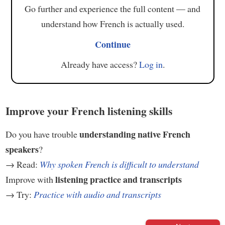
Go further and experience the full content — and
understand how French is actually used.
Continue
Already have access?
Log in
.
Improve your French listening skills
understanding native French
Do you have trouble
speakers
?
→ Read:
Why spoken French is difficult to understand
listening practice and transcripts
Improve with
→ Try:
Practice with audio and transcripts