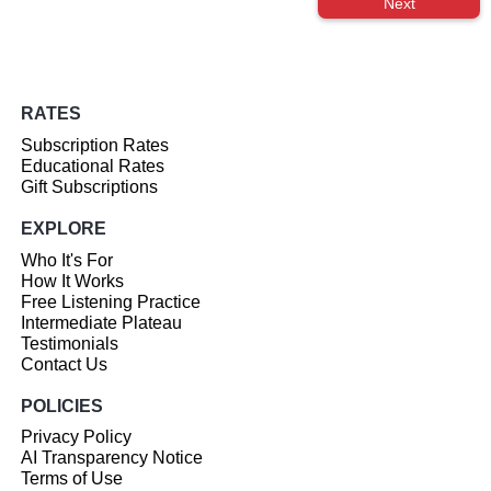
Next
RATES
Subscription Rates
Educational Rates
Gift Subscriptions
EXPLORE
Who It's For
How It Works
Free Listening Practice
Intermediate Plateau
Testimonials
Contact Us
POLICIES
Privacy Policy
AI Transparency Notice
Terms of Use