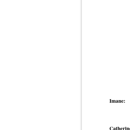
Imane:
Catherin