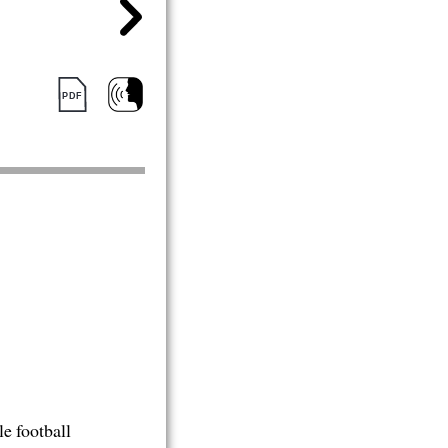
le football