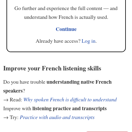
Go further and experience the full content — and
understand how French is actually used.
Continue
Already have access?
Log in
.
Improve your French listening skills
understanding native French
Do you have trouble
speakers
?
→ Read:
Why spoken French is difficult to understand
listening practice and transcripts
Improve with
→ Try:
Practice with audio and transcripts