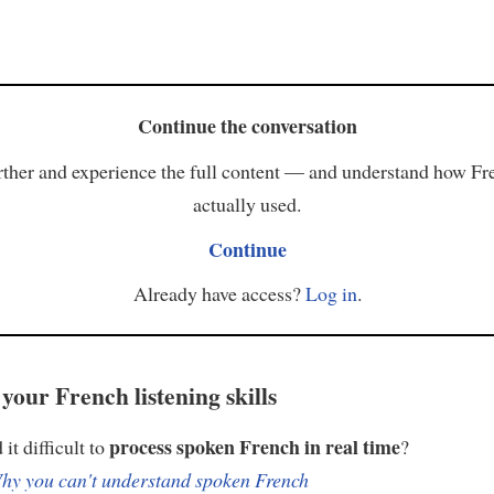
Continue the conversation
ther and experience the full content — and understand how Fr
actually used.
Continue
Already have access?
Log in
.
your French listening skills
process spoken French in real time
it difficult to
?
hy you can't understand spoken French