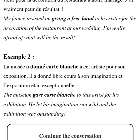
vraiment peur du résultat !
My fiancé insisted on
giving a free hand
to his sister for the
decoration of the restaurant at our wedding. I’m really
afraid of what will be the result!
Exemple 2 :
a donné carte blanche
La musée
à cet artiste pour son
exposition. Il a donné libre cours à son imagination et
l’exposition était exceptionnelle.
The museum
gave carte blanche
to this artist for his
exhibition. He let his imagination run wild and the
exhibition was outstanding!
Continue the conversation