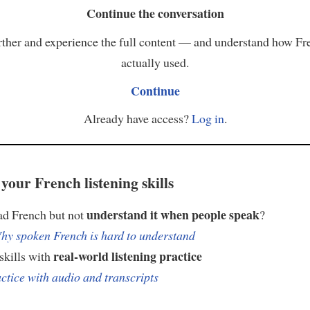
Continue the conversation
ther and experience the full content — and understand how Fr
actually used.
Continue
Already have access?
Log in
.
your French listening skills
understand it when people speak
ad French but not
?
hy spoken French is hard to understand
real-world listening practice
skills with
ctice with audio and transcripts