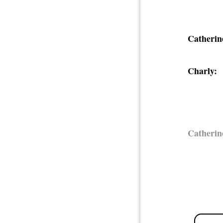
Catherin
Charly:
Catherin