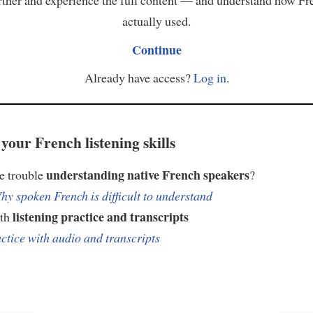
actually used.
Continue
Already have access?
Log in
.
your French listening skills
understanding native French speakers
e trouble
?
hy spoken French is difficult to understand
listening practice and transcripts
ith
ctice with audio and transcripts