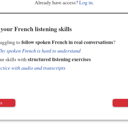
Already have access?
Log in
.
your French listening skills
follow spoken French in real conversations
ruggling to
?
hy spoken French is hard to understand
structured listening exercises
ur skills with
ctice with audio and transcripts
us