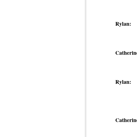
Rylan:
Catherin
Rylan:
Catherin