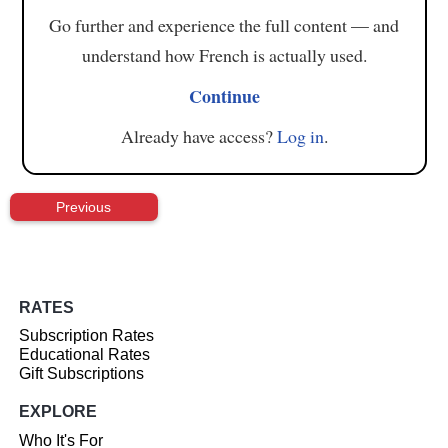
Go further and experience the full content — and
understand how French is actually used.
Continue
Already have access?
Log in
.
Previous
RATES
Subscription Rates
Educational Rates
Gift Subscriptions
EXPLORE
Who It's For