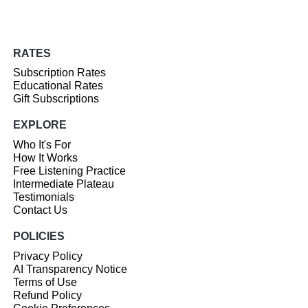
RATES
Subscription Rates
Educational Rates
Gift Subscriptions
EXPLORE
Who It's For
How It Works
Free Listening Practice
Intermediate Plateau
Testimonials
Contact Us
POLICIES
Privacy Policy
AI Transparency Notice
Terms of Use
Refund Policy