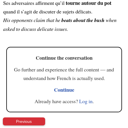
tourne autour du pot
Ses adversaires affirment qu’il
quand il s’agit de discuter de sujets délicats.
His opponents claim that he
beats about the bush
when
asked to discuss delicate issues.
Continue the conversation
Go further and experience the full content — and
understand how French is actually used.
Continue
Already have access?
Log in
.
Previous