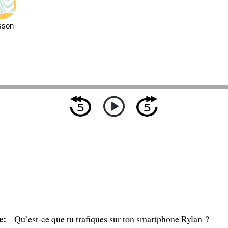
sson
e:
Qu’est-ce que tu trafiques sur ton smartphone Rylan ?