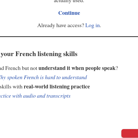
Continue
Already have access?
Log in
.
your French listening skills
understand it when people speak
ad French but not
?
hy spoken French is hard to understand
real-world listening practice
skills with
ctice with audio and transcripts