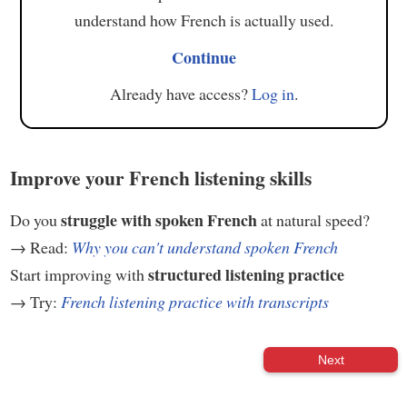
understand how French is actually used.
Continue
Already have access?
Log in
.
Improve your French listening skills
struggle with spoken French
Do you
at natural speed?
→ Read:
Why you can't understand spoken French
structured listening practice
Start improving with
→ Try:
French listening practice with transcripts
Next