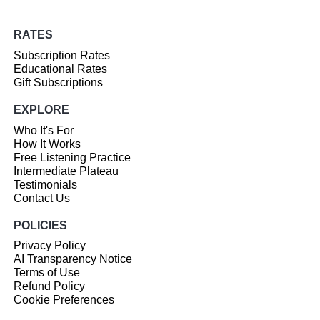
RATES
Subscription Rates
Educational Rates
Gift Subscriptions
EXPLORE
Who It's For
How It Works
Free Listening Practice
Intermediate Plateau
Testimonials
Contact Us
POLICIES
Privacy Policy
AI Transparency Notice
Terms of Use
Refund Policy
Cookie Preferences