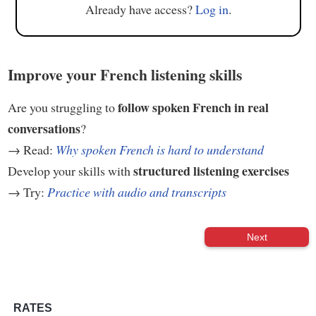
Already have access?
Log in
.
Improve your French listening skills
follow spoken French in real
Are you struggling to
conversations
?
→ Read:
Why spoken French is hard to understand
structured listening exercises
Develop your skills with
→ Try:
Practice with audio and transcripts
Next
RATES