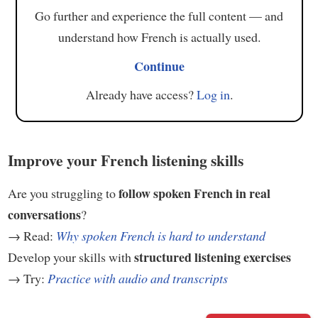
Go further and experience the full content — and
understand how French is actually used.
Continue
Already have access?
Log in
.
Improve your French listening skills
follow spoken French in real
Are you struggling to
conversations
?
→ Read:
Why spoken French is hard to understand
structured listening exercises
Develop your skills with
→ Try:
Practice with audio and transcripts