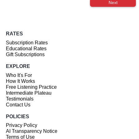
Next
RATES
Subscription Rates
Educational Rates
Gift Subscriptions
EXPLORE
Who It's For
How It Works
Free Listening Practice
Intermediate Plateau
Testimonials
Contact Us
POLICIES
Privacy Policy
AI Transparency Notice
Terms of Use