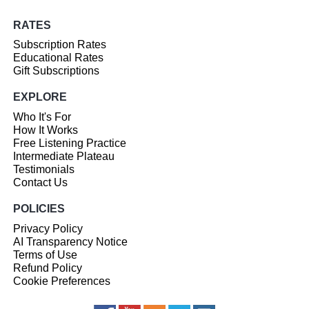
RATES
Subscription Rates
Educational Rates
Gift Subscriptions
EXPLORE
Who It's For
How It Works
Free Listening Practice
Intermediate Plateau
Testimonials
Contact Us
POLICIES
Privacy Policy
AI Transparency Notice
Terms of Use
Refund Policy
Cookie Preferences