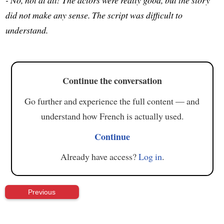
did not make any sense. The script was difficult to
understand.
Continue the conversation
Go further and experience the full content — and
understand how French is actually used.
Continue
Already have access?
Log in
.
Previous