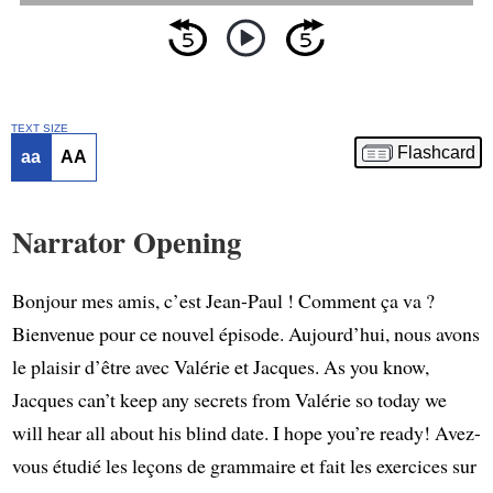
TEXT SIZE
Flashcard
aa
AA
Narrator Opening
Bonjour mes amis, c’est Jean-Paul ! Comment ça va ?
Bienvenue pour ce nouvel épisode. Aujourd’hui, nous avons
le plaisir d’être avec Valérie et Jacques. As you know,
Jacques can’t keep any secrets from Valérie so today we
will hear all about his blind date. I hope you’re ready! Avez-
vous étudié les leçons de grammaire et fait les exercices sur