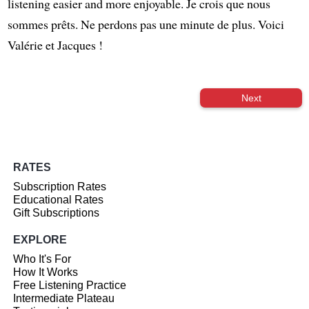
listening easier and more enjoyable. Je crois que nous
sommes prêts. Ne perdons pas une minute de plus. Voici
Valérie et Jacques !
Next
RATES
Subscription Rates
Educational Rates
Gift Subscriptions
EXPLORE
Who It's For
How It Works
Free Listening Practice
Intermediate Plateau