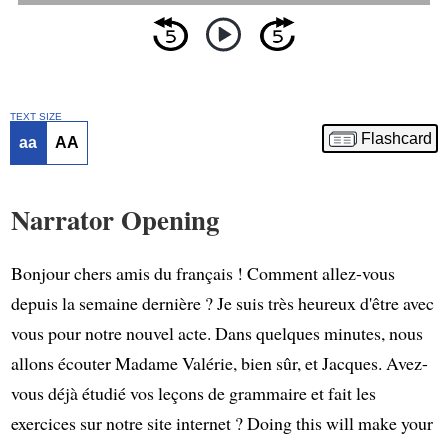
TEXT SIZE
Flashcard
aa
AA
Narrator Opening
Bonjour chers amis du français ! Comment allez-vous
depuis la semaine dernière ? Je suis très heureux d'être avec
vous pour notre nouvel acte. Dans quelques minutes, nous
allons écouter Madame Valérie, bien sûr, et Jacques. Avez-
vous déjà étudié vos leçons de grammaire et fait les
exercices sur notre site internet ? Doing this will make your