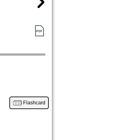
Flashcard