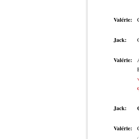
Valérie:
Jack:
Valérie:
Jack:
Valérie: