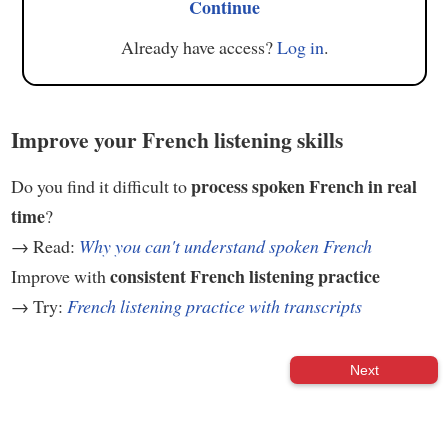
Continue
Already have access?
Log in
.
Improve your French listening skills
process spoken French in real
Do you find it difficult to
time
?
→ Read:
Why you can't understand spoken French
consistent French listening practice
Improve with
→ Try:
French listening practice with transcripts
Next