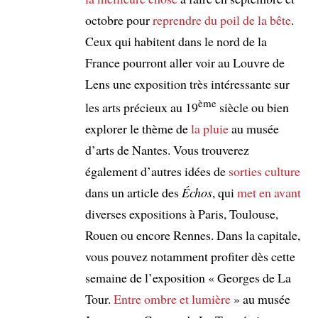
octobre pour
reprendre du poil de la bête
.
Ceux qui habitent dans le nord de la
France pourront aller voir au Louvre de
Lens une exposition très intéressante sur
ème
les arts précieux au 19
siècle ou bien
explorer le thème de
la pluie
au musée
d’arts de Nantes. Vous trouverez
également d’autres idées de
sorties culture
dans un article des
Échos
, qui
met en avant
diverses expositions à Paris, Toulouse,
Rouen ou encore Rennes. Dans la capitale,
vous pouvez notamment profiter dès cette
semaine de l’exposition « Georges de La
Tour.
Entre ombre et lumière
» au musée