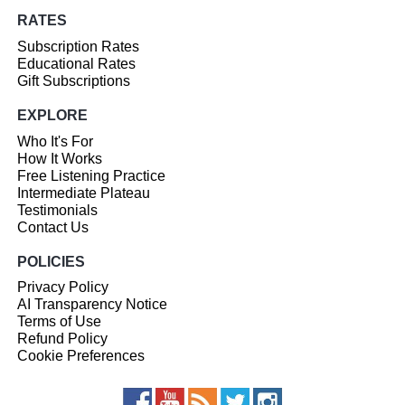
RATES
Subscription Rates
Educational Rates
Gift Subscriptions
EXPLORE
Who It's For
How It Works
Free Listening Practice
Intermediate Plateau
Testimonials
Contact Us
POLICIES
Privacy Policy
AI Transparency Notice
Terms of Use
Refund Policy
Cookie Preferences