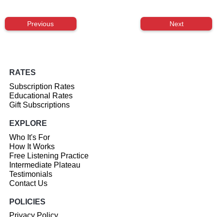
Previous
Next
RATES
Subscription Rates
Educational Rates
Gift Subscriptions
EXPLORE
Who It's For
How It Works
Free Listening Practice
Intermediate Plateau
Testimonials
Contact Us
POLICIES
Privacy Policy