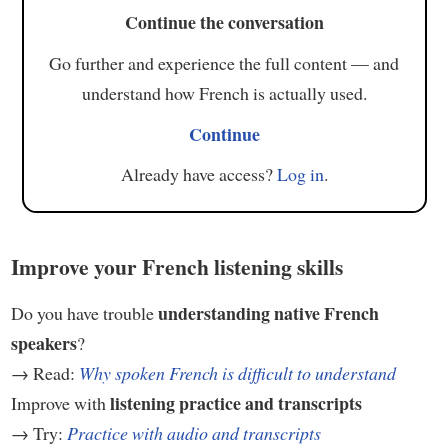
Continue the conversation
Go further and experience the full content — and
understand how French is actually used.
Continue
Already have access?
Log in
.
Improve your French listening skills
understanding native French
Do you have trouble
speakers
?
→ Read:
Why spoken French is difficult to understand
listening practice and transcripts
Improve with
→ Try:
Practice with audio and transcripts