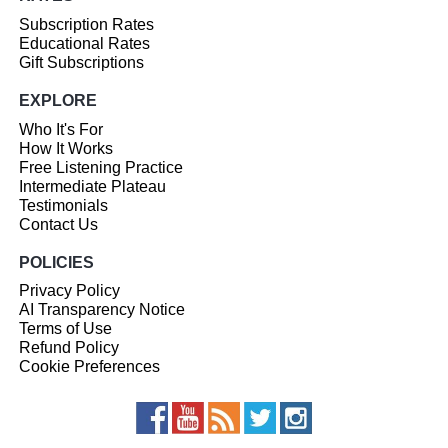
Subscription Rates
Educational Rates
Gift Subscriptions
EXPLORE
Who It's For
How It Works
Free Listening Practice
Intermediate Plateau
Testimonials
Contact Us
POLICIES
Privacy Policy
AI Transparency Notice
Terms of Use
Refund Policy
Cookie Preferences