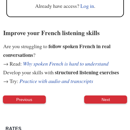
Already have access?
Log in
.
Improve your French listening skills
follow spoken French in real
Are you struggling to
conversations
?
→ Read:
Why spoken French is hard to understand
structured listening exercises
Develop your skills with
→ Try:
Practice with audio and transcripts
Previous
Next
RATES