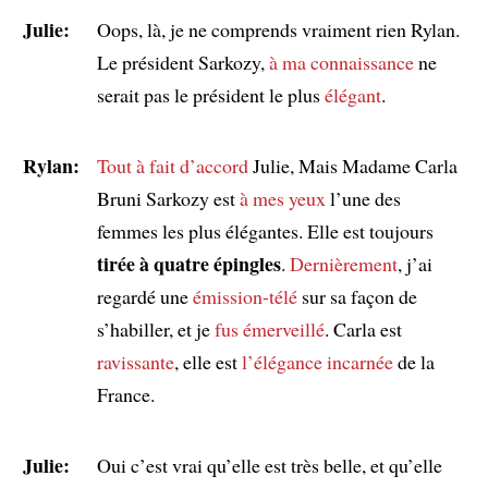
Julie:
Oops, là, je ne comprends vraiment rien Rylan.
Le président Sarkozy,
à ma connaissance
ne
serait pas le président le plus
élégant
.
Rylan:
Tout à fait d’accord
Julie, Mais Madame Carla
Bruni Sarkozy est
à mes yeux
l’une des
femmes les plus élégantes. Elle est toujours
tirée à quatre épingles
.
Dernièrement
, j’ai
regardé une
émission-télé
sur sa façon de
s’habiller, et je
fus émerveillé
. Carla est
ravissante
, elle est
l’élégance incarnée
de la
France.
Julie:
Oui c’est vrai qu’elle est très belle, et qu’elle