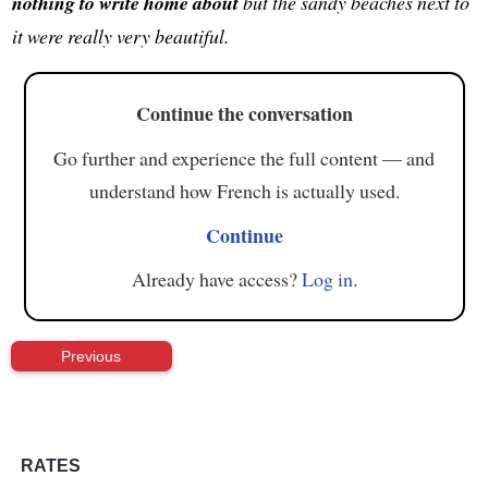
nothing to write home about
but the sandy beaches next to
it were really very beautiful.
Continue the conversation
Go further and experience the full content — and
understand how French is actually used.
Continue
Already have access?
Log in
.
Previous
RATES