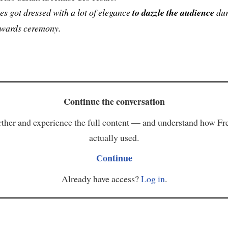
es got dressed with a lot of elegance
to dazzle the audience
dur
wards ceremony.
Continue the conversation
ther and experience the full content — and understand how Fr
actually used.
Continue
Already have access?
Log in
.