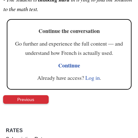
to the math test.
Continue the conversation
Go further and experience the full content — and
understand how French is actually used.
Continue
Already have access?
Log in
.
Previous
RATES