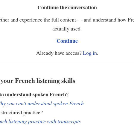
Continue the conversation
ther and experience the full content — and understand how Fr
actually used.
Continue
Already have access?
Log in
.
your French listening skills
understand spoken French
 to
?
hy you can't understand spoken French
structured practice?
nch listening practice with transcripts