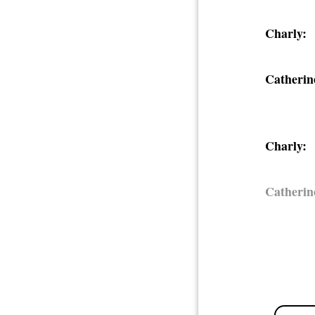
Charly:
Catherin
Charly:
Catherin