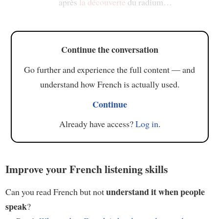
après
la découverte
du radium…
Continue the conversation
Go further and experience the full content — and
understand how French is actually used.
Continue
Already have access?
Log in
.
Improve your French listening skills
understand it when people
Can you read French but not
speak
?