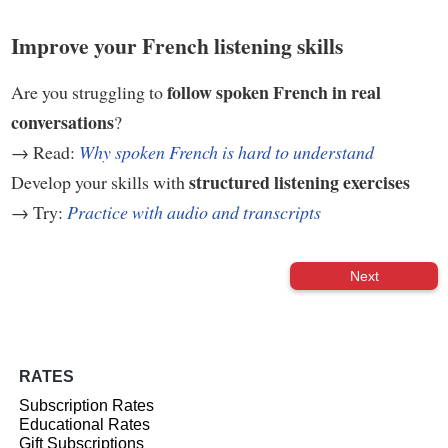
Improve your French listening skills
follow spoken French in real
Are you struggling to
conversations
?
→ Read:
Why spoken French is hard to understand
structured listening exercises
Develop your skills with
→ Try:
Practice with audio and transcripts
Next
RATES
Subscription Rates
Educational Rates
Gift Subscriptions