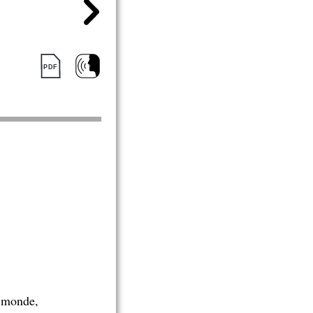
e monde,