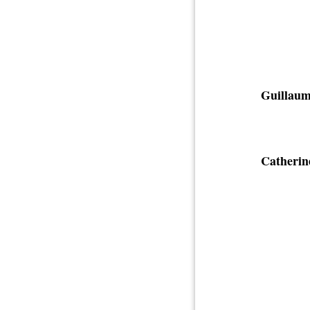
Guillaum
Catherin