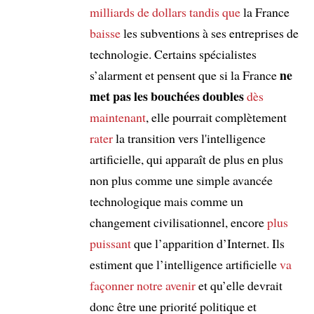
milliards de dollars
tandis que
la France
baisse
les subventions à ses entreprises de
technologie. Certains spécialistes
ne
s’alarment et pensent que si la France
met pas les bouchées doubles
dès
maintenant
, elle pourrait complètement
rater
la transition vers l'intelligence
artificielle, qui apparaît de plus en plus
non plus comme une simple avancée
technologique mais comme un
changement civilisationnel, encore
plus
puissant
que l’apparition d’Internet. Ils
estiment que l’intelligence artificielle
va
façonner notre avenir
et qu’elle devrait
donc être une priorité politique et