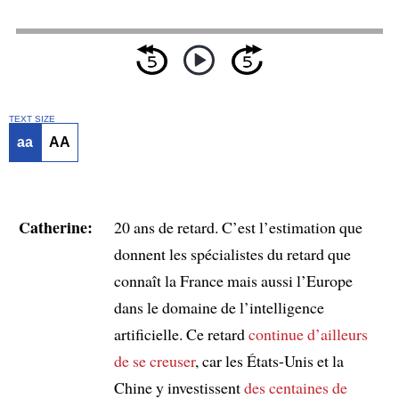
TEXT SIZE
aa
AA
Catherine:
20 ans de retard. C’est l’estimation que
donnent les spécialistes du retard que
connaît la France mais aussi l’Europe
dans le domaine de l’intelligence
artificielle. Ce retard
continue d’ailleurs
de se creuser
, car les États-Unis et la
Chine y investissent
des centaines de