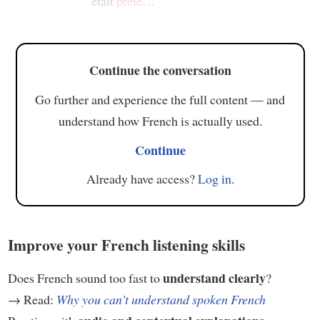
était
prête
…
Continue the conversation
Go further and experience the full content — and
understand how French is actually used.
Continue
Already have access?
Log in
.
Improve your French listening skills
understand clearly
Does French sound too fast to
?
→ Read:
Why you can't understand spoken French