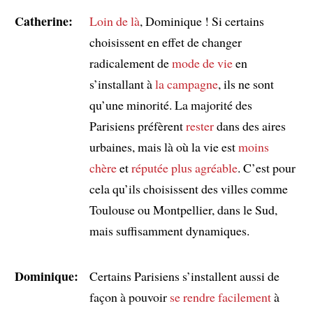
Catherine:
Loin de là
, Dominique ! Si certains
choisissent en effet de changer
radicalement de
mode de vie
en
s’installant à
la campagne
, ils ne sont
qu’une minorité. La majorité des
Parisiens préfèrent
rester
dans des aires
urbaines, mais là où la vie est
moins
chère
et
réputée plus agréable
. C’est pour
cela qu’ils choisissent des villes comme
Toulouse ou Montpellier, dans le Sud,
mais suffisamment dynamiques.
Dominique:
Certains Parisiens s’installent aussi de
façon à pouvoir
se rendre facilement
à