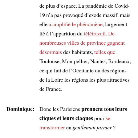
de plus d’espace. La pandémie de Covid-
19 n’a pas provoqué d’exode massif, mais
elle
a amplifié le phénomène
, largement
lié à l’apparition du
télétravail
.
De
nombreuses villes de province
gagnent
désormais
des habitants,
telles que
Toulouse, Montpellier, Nantes, Bordeaux,
ce qui fait de l’Occitanie ou des régions
de la Loire les régions les plus attractives
de France.
Dominique:
prennent tous leurs
Donc les Parisiens
cliques et leurs claques
pour
se
transformer
en
gentleman farmer
?