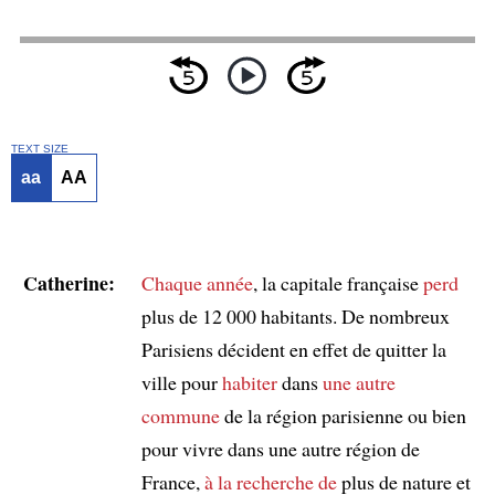
TEXT SIZE
aa
AA
Catherine:
Chaque année
, la capitale française
perd
plus de 12 000 habitants. De nombreux
Parisiens décident en effet de quitter la
ville pour
habiter
dans
une autre
commune
de la région parisienne ou bien
pour vivre dans une autre région de
France,
à la recherche de
plus de nature et