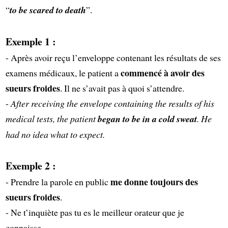
“
to be scared to death
”.
Exemple 1 :
- Après avoir reçu l’enveloppe contenant les résultats de ses
commencé à avoir des
examens médicaux, le patient a
sueurs froides
. Il ne s’avait pas à quoi s’attendre.
-
After receiving the envelope containing the results of his
medical tests, the patient
began to be in a cold sweat
. He
had no idea what to expect.
Exemple 2 :
me donne toujours des
- Prendre la parole en public
sueurs froides
.
- Ne t’inquiète pas tu es le meilleur orateur que je
connaisse.