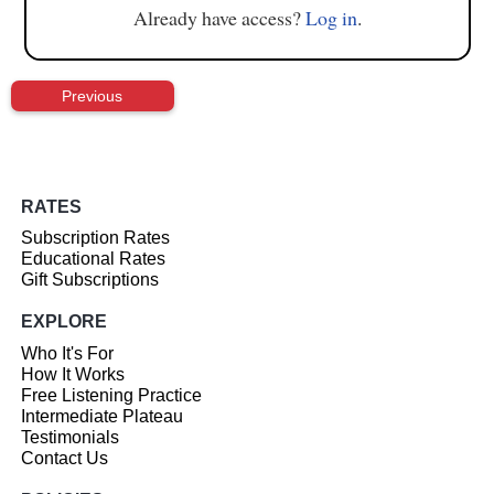
Already have access?
Log in
.
Previous
RATES
Subscription Rates
Educational Rates
Gift Subscriptions
EXPLORE
Who It's For
How It Works
Free Listening Practice
Intermediate Plateau
Testimonials
Contact Us