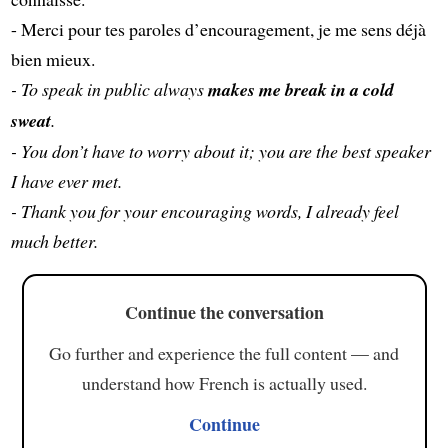
- Merci pour tes paroles d’encouragement, je me sens déjà
bien mieux.
- To speak in public always
makes me break in a cold
sweat
.
- You don’t have to worry about it; you are the best speaker
I have ever met.
- Thank you for your encouraging words, I already feel
much better.
Continue the conversation
Go further and experience the full content — and
understand how French is actually used.
Continue