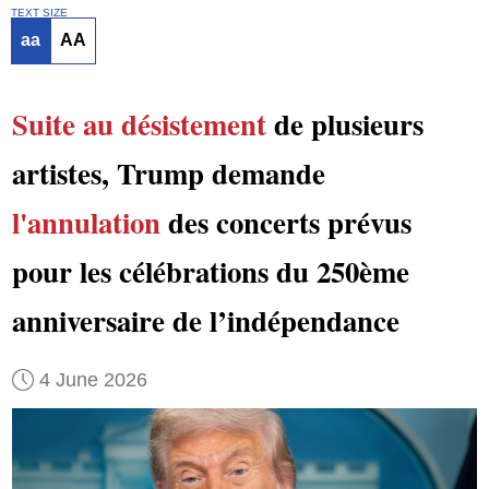
TEXT SIZE
aa
AA
Suite au désistement
de plusieurs
artistes, Trump demande
l'annulation
des concerts prévus
pour les célébrations du 250ème
anniversaire de l’indépendance
4 June 2026