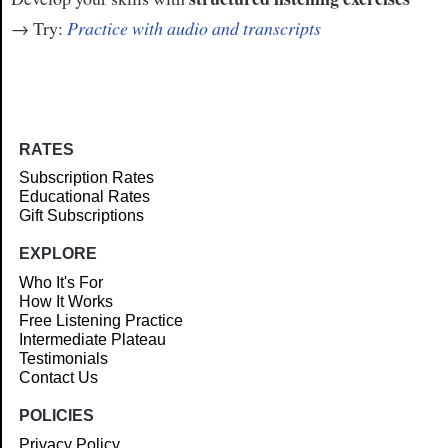
→ Try:
Practice with audio and transcripts
RATES
Subscription Rates
Educational Rates
Gift Subscriptions
EXPLORE
Who It's For
How It Works
Free Listening Practice
Intermediate Plateau
Testimonials
Contact Us
POLICIES
Privacy Policy