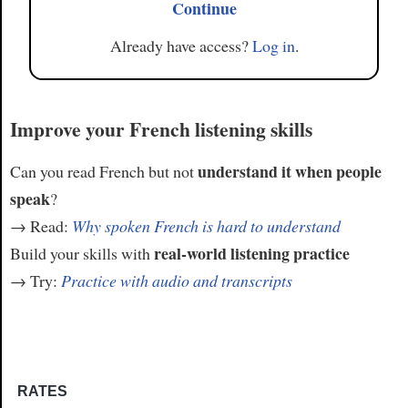
Continue
Already have access?
Log in
.
Improve your French listening skills
understand it when people
Can you read French but not
speak
?
→ Read:
Why spoken French is hard to understand
real-world listening practice
Build your skills with
→ Try:
Practice with audio and transcripts
RATES