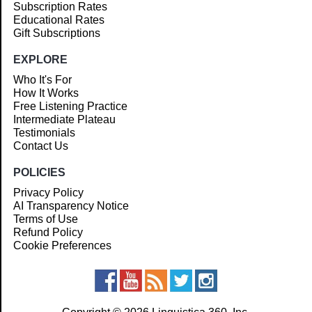
Subscription Rates
Educational Rates
Gift Subscriptions
EXPLORE
Who It's For
How It Works
Free Listening Practice
Intermediate Plateau
Testimonials
Contact Us
POLICIES
Privacy Policy
AI Transparency Notice
Terms of Use
Refund Policy
Cookie Preferences