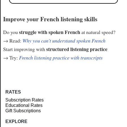
Improve your French listening skills
struggle with spoken French
Do you
at natural speed?
→ Read:
Why you can't understand spoken French
structured listening practice
Start improving with
→ Try:
French listening practice with transcripts
RATES
Subscription Rates
Educational Rates
Gift Subscriptions
EXPLORE