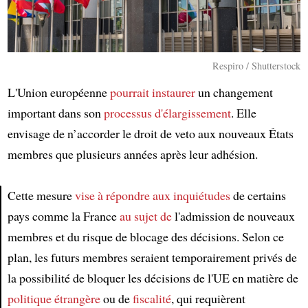
Respiro / Shutterstock
L'Union européenne
pourrait instaurer
un changement
important dans son
processus d'élargissement
. Elle
envisage de n’accorder le droit de veto aux nouveaux États
membres que plusieurs années après leur adhésion.
Cette mesure
vise à répondre aux inquiétudes
de certains
pays comme la France
au sujet de
l'admission de nouveaux
Article
membres et du risque de blocage des décisions. Selon ce
plan, les futurs membres seraient temporairement privés de
la possibilité de bloquer les décisions de l'UE en matière de
politique étrangère
ou de
fiscalité
, qui requièrent