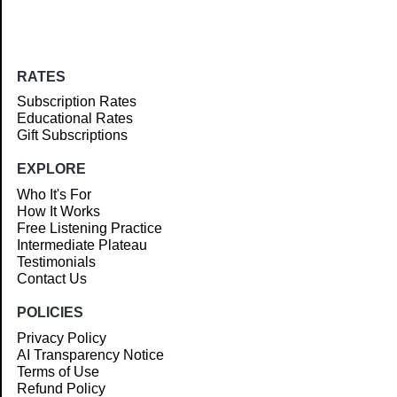
RATES
Subscription Rates
Educational Rates
Gift Subscriptions
EXPLORE
Who It's For
How It Works
Free Listening Practice
Intermediate Plateau
Testimonials
Contact Us
POLICIES
Privacy Policy
AI Transparency Notice
Terms of Use
Refund Policy