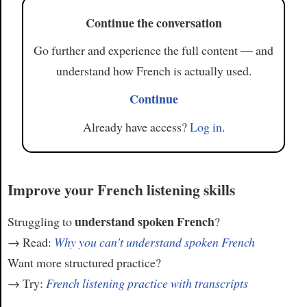
Continue the conversation
Go further and experience the full content — and
understand how French is actually used.
Continue
Already have access?
Log in
.
Improve your French listening skills
understand spoken French
Struggling to
?
→ Read:
Why you can't understand spoken French
Want more structured practice?
→ Try:
French listening practice with transcripts