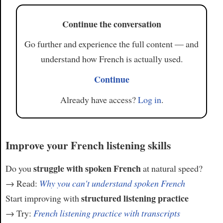
Continue the conversation
Go further and experience the full content — and
understand how French is actually used.
Continue
Already have access?
Log in
.
Improve your French listening skills
struggle with spoken French
Do you
at natural speed?
→ Read:
Why you can't understand spoken French
structured listening practice
Start improving with
→ Try:
French listening practice with transcripts