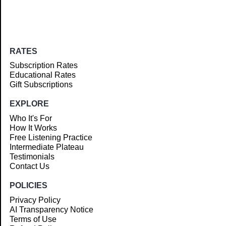
RATES
Subscription Rates
Educational Rates
Gift Subscriptions
EXPLORE
Who It's For
How It Works
Free Listening Practice
Intermediate Plateau
Testimonials
Contact Us
POLICIES
Privacy Policy
AI Transparency Notice
Terms of Use