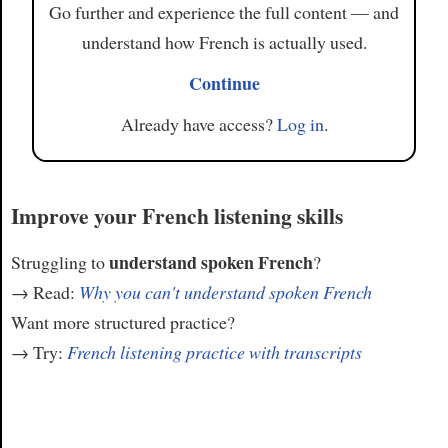
Go further and experience the full content — and
understand how French is actually used.
Continue
Already have access?
Log in
.
Improve your French listening skills
understand spoken French
Struggling to
?
→ Read:
Why you can't understand spoken French
Want more structured practice?
→ Try:
French listening practice with transcripts