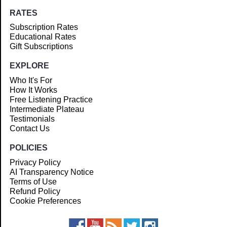
RATES
Subscription Rates
Educational Rates
Gift Subscriptions
EXPLORE
Who It's For
How It Works
Free Listening Practice
Intermediate Plateau
Testimonials
Contact Us
POLICIES
Privacy Policy
AI Transparency Notice
Terms of Use
Refund Policy
Cookie Preferences