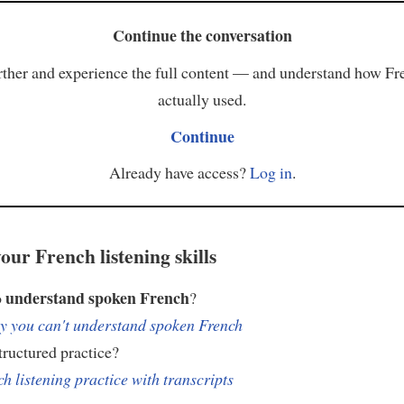
Continue the conversation
ther and experience the full content — and understand how Fr
actually used.
Continue
Already have access?
Log in
.
our French listening skills
understand spoken French
o
?
 you can't understand spoken French
ructured practice?
h listening practice with transcripts