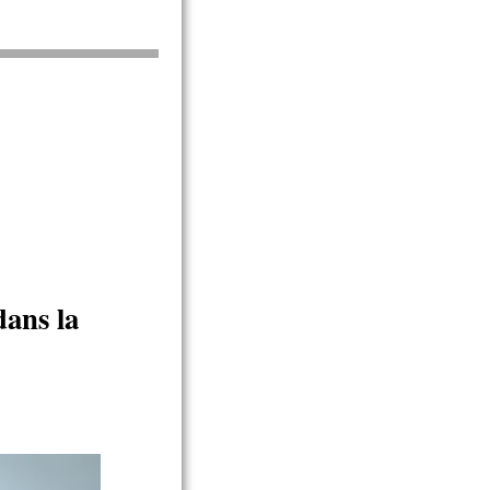
dans la