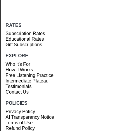
RATES
Subscription Rates
Educational Rates
Gift Subscriptions
EXPLORE
Who It's For
How It Works
Free Listening Practice
Intermediate Plateau
Testimonials
Contact Us
POLICIES
Privacy Policy
AI Transparency Notice
Terms of Use
Refund Policy