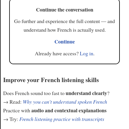
Continue the conversation
Go further and experience the full content — and
understand how French is actually used.
Continue
Already have access?
Log in
.
Improve your French listening skills
understand clearly
Does French sound too fast to
?
→ Read:
Why you can't understand spoken French
audio and contextual explanations
Practice with
→ Try:
French listening practice with transcripts