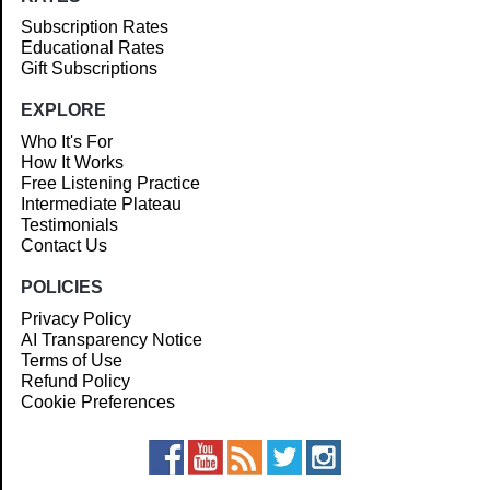
Subscription Rates
Educational Rates
Gift Subscriptions
EXPLORE
Who It's For
How It Works
Free Listening Practice
Intermediate Plateau
Testimonials
Contact Us
POLICIES
Privacy Policy
AI Transparency Notice
Terms of Use
Refund Policy
Cookie Preferences