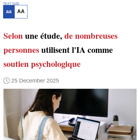
TEXT SIZE
aa
AA
Selon
une étude,
de nombreuses
personnes
utilisent l'IA comme
soutien psychologique
25 December 2025