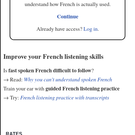
understand how French is actually used.
Continue
Already have access?
Log in
.
Improve your French listening skills
fast spoken French difficult to follow
Is
?
→ Read:
Why you can't understand spoken French
guided French listening practice
Train your ear with
→ Try:
French listening practice with transcripts
RATES