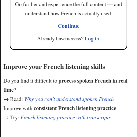
Go further and experience the full content — and
understand how French is actually used.
Continue
Already have access?
Log in
.
Improve your French listening skills
process spoken French in real
Do you find it difficult to
time
?
→ Read:
Why you can't understand spoken French
consistent French listening practice
Improve with
→ Try:
French listening practice with transcripts