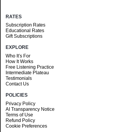
RATES
Subscription Rates
Educational Rates
Gift Subscriptions
EXPLORE
Who It's For
How It Works
Free Listening Practice
Intermediate Plateau
Testimonials
Contact Us
POLICIES
Privacy Policy
AI Transparency Notice
Terms of Use
Refund Policy
Cookie Preferences