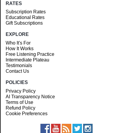
RATES
Subscription Rates
Educational Rates
Gift Subscriptions
EXPLORE
Who It's For
How It Works
Free Listening Practice
Intermediate Plateau
Testimonials
Contact Us
POLICIES
Privacy Policy
AI Transparency Notice
Terms of Use
Refund Policy
Cookie Preferences