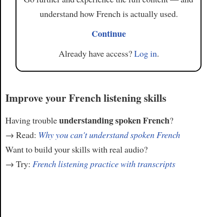
understand how French is actually used.
Continue
Already have access?
Log in
.
Improve your French listening skills
understanding spoken French
Having trouble
?
→ Read:
Why you can't understand spoken French
Want to build your skills with real audio?
→ Try:
French listening practice with transcripts