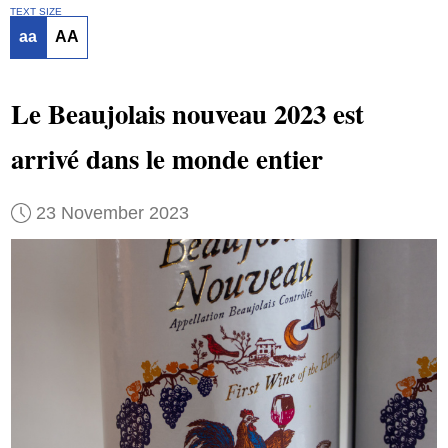
TEXT SIZE
aa
AA
Le Beaujolais nouveau 2023 est
arrivé dans le monde entier
23 November 2023