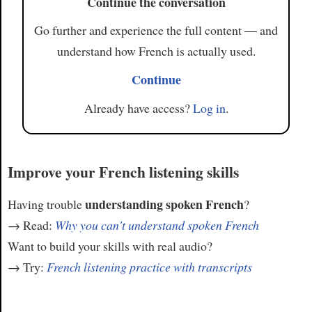
Continue the conversation
Go further and experience the full content — and
understand how French is actually used.
Continue
Already have access?
Log in
.
Improve your French listening skills
understanding spoken French
Having trouble
?
→ Read:
Why you can't understand spoken French
Want to build your skills with real audio?
→ Try:
French listening practice with transcripts