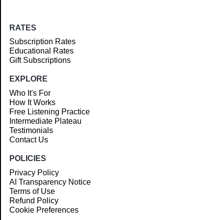
RATES
Subscription Rates
Educational Rates
Gift Subscriptions
EXPLORE
Who It's For
How It Works
Free Listening Practice
Intermediate Plateau
Testimonials
Contact Us
POLICIES
Privacy Policy
AI Transparency Notice
Terms of Use
Refund Policy
Cookie Preferences