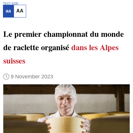
TEXT SIZE
aa
AA
Le premier championnat du monde
de raclette organisé
dans les Alpes
suisses
9 November 2023