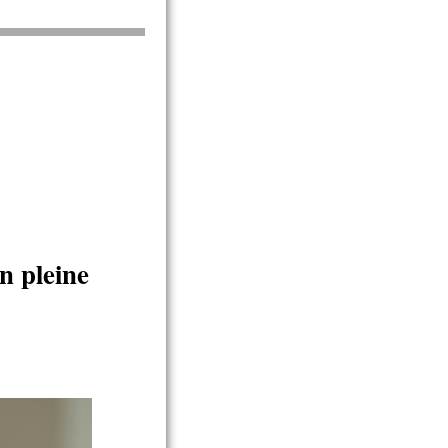
n pleine