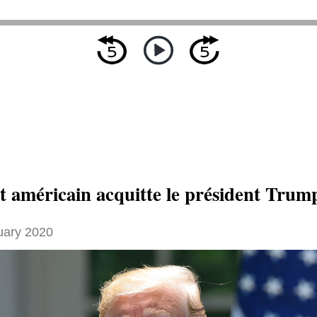
t américain acquitte le président Trum
uary 2020