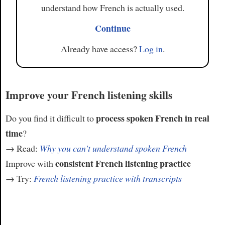
understand how French is actually used.
Continue
Already have access?
Log in
.
Improve your French listening skills
process spoken French in real
Do you find it difficult to
time
?
→ Read:
Why you can't understand spoken French
consistent French listening practice
Improve with
→ Try:
French listening practice with transcripts