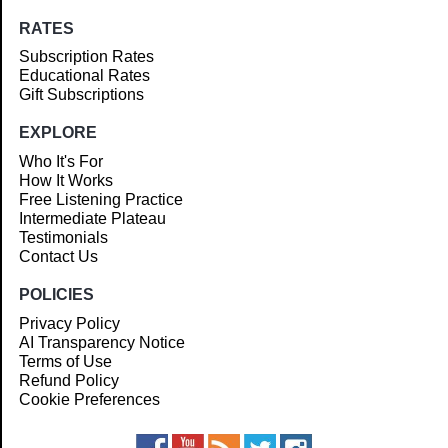
RATES
Subscription Rates
Educational Rates
Gift Subscriptions
EXPLORE
Who It's For
How It Works
Free Listening Practice
Intermediate Plateau
Testimonials
Contact Us
POLICIES
Privacy Policy
AI Transparency Notice
Terms of Use
Refund Policy
Cookie Preferences