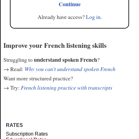
Continue
Already have access?
Log in
.
Improve your French listening skills
understand spoken French
Struggling to
?
→ Read:
Why you can't understand spoken French
Want more structured practice?
→ Try:
French listening practice with transcripts
RATES
Subscription Rates