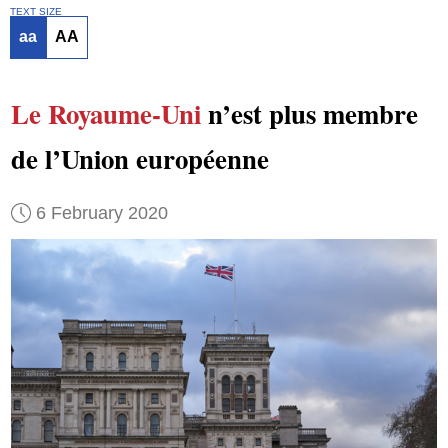
TEXT SIZE
aa
AA
Le Royaume-Uni
n’est plus membre
de l’Union européenne
6 February 2020