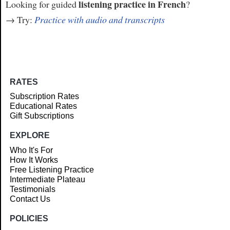
listening practice in French
Looking for guided
?
→ Try:
Practice with audio and transcripts
RATES
Subscription Rates
Educational Rates
Gift Subscriptions
EXPLORE
Who It's For
How It Works
Free Listening Practice
Intermediate Plateau
Testimonials
Contact Us
POLICIES