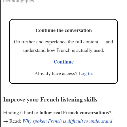
technologiques.
Continue the conversation
Go further and experience the full content — and
understand how French is actually used.
Continue
Already have access?
Log in
.
Improve your French listening skills
follow real French conversations
Finding it hard to
?
→ Read:
Why spoken French is difficult to understand