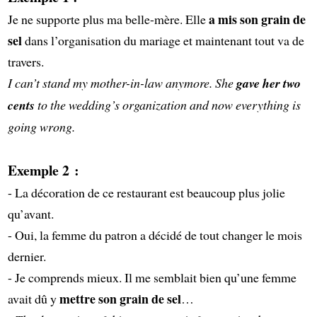
a mis son grain de
Je ne supporte plus ma belle-mère. Elle
sel
dans l’organisation du mariage et maintenant tout va de
travers.
I can’t stand my mother-in-law anymore. She
gave her two
cents
to the wedding’s organization and now everything is
going wrong.
Exemple 2 :
- La décoration de ce restaurant est beaucoup plus jolie
qu’avant.
- Oui, la femme du patron a décidé de tout changer le mois
dernier.
- Je comprends mieux. Il me semblait bien qu’une femme
mettre son grain de sel
avait dû y
…