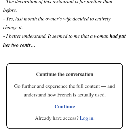
- The decoration of this restaurant is far prettier than
before.
- Yes, last month the owner’s wife decided to entirely
change it.
- I better understand. It seemed to me that a woman
had put
her two cents
…
Continue the conversation
Go further and experience the full content — and
understand how French is actually used.
Continue
Already have access?
Log in
.